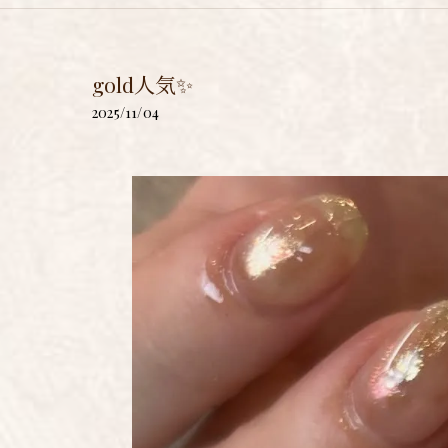
gold人気✨
2025/11/04