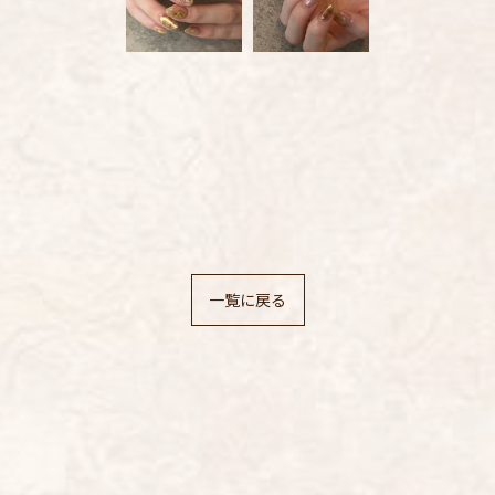
お問い合わせはこちら
お問い合わせはこちら
一覧に戻る