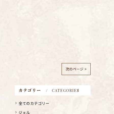
次のページ >
カテゴリー
CATEGORIES
全てのカテゴリー
ジェル