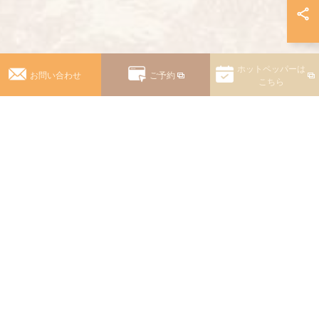
ホットペッパーは
お問い合わせ
ご予約
こちら
ライバシーポリシー
イトマップ
.