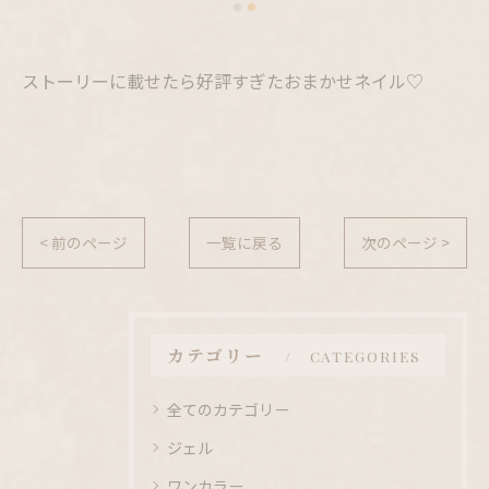
ストーリーに載せたら好評すぎたおまかせネイル♡
< 前のページ
一覧に戻る
次のページ >
カテゴリー
CATEGORIES
全てのカテゴリー
ジェル
ワンカラー