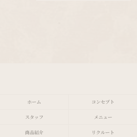
ホーム
コンセプト
スタッフ
メニュー
商品紹介
リクルート