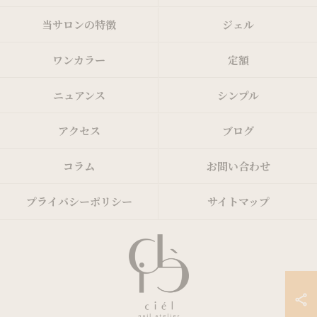
当サロンの特徴
ジェル
ワンカラー
定額
ニュアンス
シンプル
アクセス
ブログ
コラム
お問い合わせ
プライバシーポリシー
サイトマップ