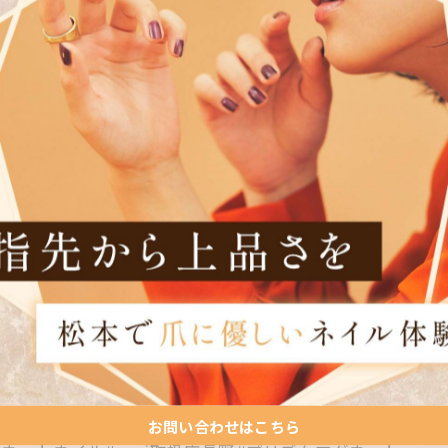
お問い合わせはこちら