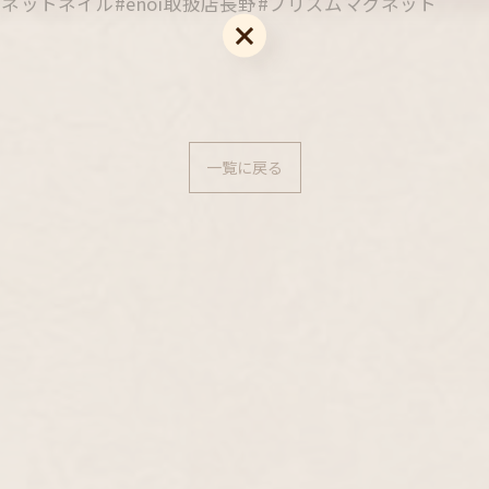
ネットネイル#enoi取扱店長野#プリズムマグネット
お問い合わせはこちら
一覧に戻る