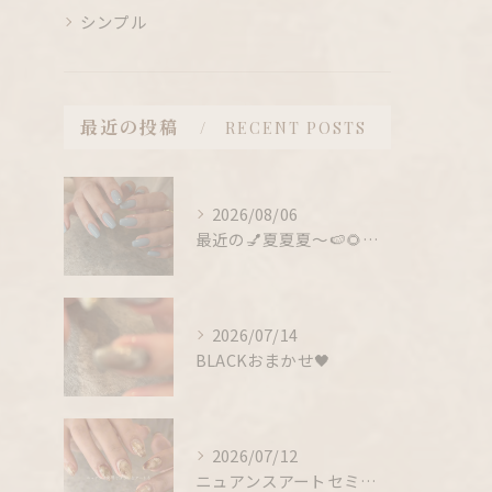
シンプル
最近の投稿
RECENT POSTS
2026/08/06
最近の💅夏夏夏〜🍉🌻！！！
2026/07/14
BLACKおまかせ🖤
2026/07/12
ニュアンスアートセミナー受けてみたいという方、、