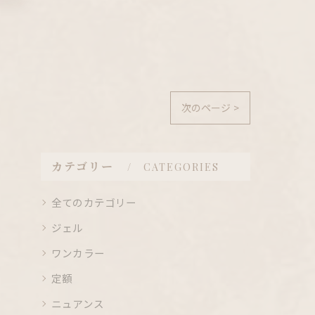
次のページ >
カテゴリー
CATEGORIES
全てのカテゴリー
ジェル
ワンカラー
定額
ニュアンス