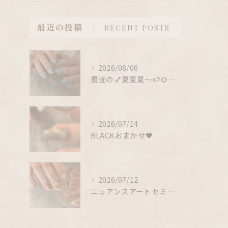
最近の投稿
RECENT POSTS
2026/08/06
最近の💅夏夏夏〜🍉🌻！！！
2026/07/14
BLACKおまかせ🖤
2026/07/12
ニュアンスアートセミナー受けてみたいという方、、