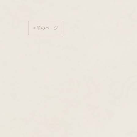
< 前のページ