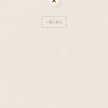
一覧に戻る