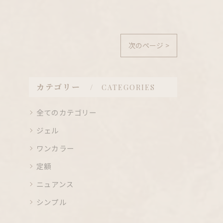
次のページ >
カテゴリー
CATEGORIES
全てのカテゴリー
ジェル
ワンカラー
定額
ニュアンス
シンプル