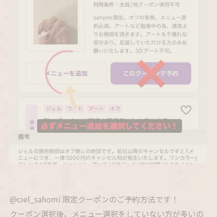
@ciel_sahomi 限定クーポンのご予約方法です！
クーポン選択後、メニュー選択をしていない方が多いの