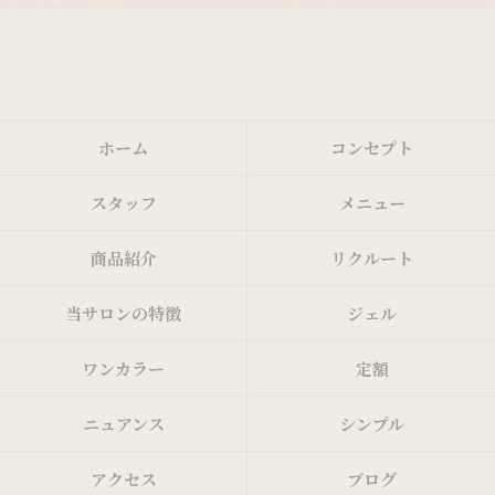
ホーム
コンセプト
スタッフ
メニュー
商品紹介
リクルート
当サロンの特徴
ジェル
ワンカラー
定額
ニュアンス
シンプル
アクセス
ブログ