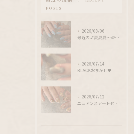
POSTS
2026/08/06
最近の💅夏夏夏〜🍉🌻！！！
2026/07/14
BLACKおまかせ🖤
2026/07/12
ニュアンスアートセミナー受けてみたいという方、、