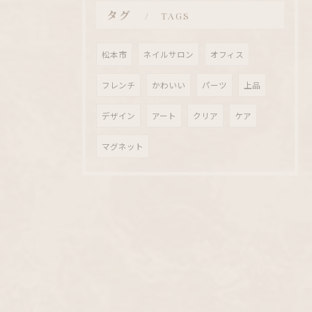
タグ
TAGS
松本市
ネイルサロン
オフィス
フレンチ
かわいい
パーツ
上品
デザイン
アート
クリア
ケア
マグネット