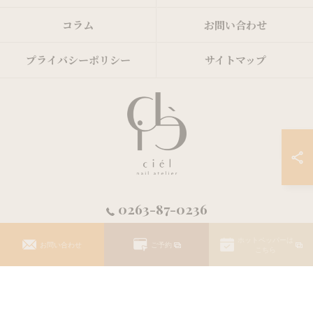
コラム
お問い合わせ
プライバシーポリシー
サイトマップ
0263-87-0236
© 2026 長野県松本市のネイルサロンならnail atelier ciél ALL RIGHTS
RESERVED.
ホットペッパーは
お問い合わせ
ご予約
こちら