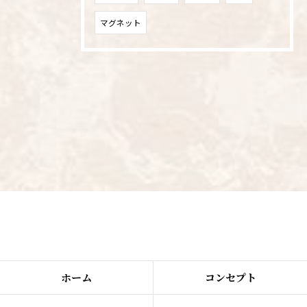
マグネット
ホーム
コンセプト