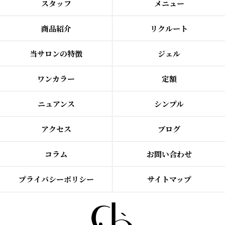
スタッフ
メニュー
商品紹介
リクルート
当サロンの特徴
ジェル
ワンカラー
定額
ニュアンス
シンプル
アクセス
ブログ
コラム
お問い合わせ
プライバシーポリシー
サイトマップ