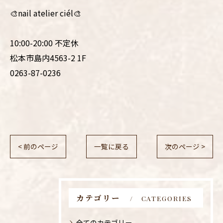
🎨nail atelier ciél🎨
10:00-20:00 不定休
松本市島内4563-2 1F
0263-87-0236
< 前のページ
一覧に戻る
次のページ >
カテゴリー
CATEGORIES
全てのカテゴリー