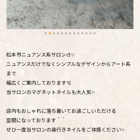
松本市ニュアンス系サロン🎨✨
ニュアンスだけでなくシンプルなデザインからアート系
まで
幅広くご案内しております🫧
当サロンのマグネットネイルも大人気✨
店内もおしゃれに落ち着いてお過ごしいただける
空間になっております＾＾
ぜひ一度当サロンの奥行きネイルをご体感ください✨