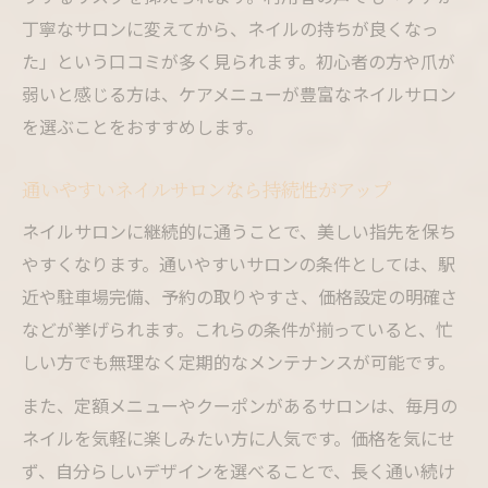
丁寧なサロンに変えてから、ネイルの持ちが良くなっ
た」という口コミが多く見られます。初心者の方や爪が
弱いと感じる方は、ケアメニューが豊富なネイルサロン
を選ぶことをおすすめします。
通いやすいネイルサロンなら持続性がアップ
ネイルサロンに継続的に通うことで、美しい指先を保ち
やすくなります。通いやすいサロンの条件としては、駅
近や駐車場完備、予約の取りやすさ、価格設定の明確さ
などが挙げられます。これらの条件が揃っていると、忙
しい方でも無理なく定期的なメンテナンスが可能です。
また、定額メニューやクーポンがあるサロンは、毎月の
ネイルを気軽に楽しみたい方に人気です。価格を気にせ
ず、自分らしいデザインを選べることで、長く通い続け