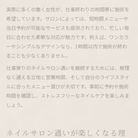
実際に多くの働く女性が、仕事終わりの時間帯に施術を
希望しています。サロンによっては、短時間メニューや
当日予約が可能なサービスも提供されており、忙しい毎
日に合わせた柔軟な対応が魅力です。例えば、ワンカラ
ーやシンプルなデザインなら、1時間以内で施術が終わ
ることも少なくありません。
仕事帰りのネイルサロン通いを継続するためには、無理
なく通える立地と営業時間、そして自分のライフスタイ
ルに合ったメニュー選びが大切です。事前に予約や施術
時間を確認し、ストレスフリーなネイルケアを楽しみま
しょう。
ネイルサロン通いが楽しくなる理