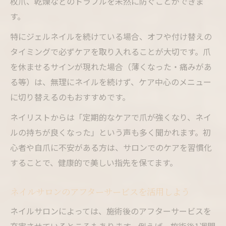
枚爪、乾燥などのトラブルを未然に防ぐことができま
す。
特にジェルネイルを続けている場合、オフや付け替えの
タイミングで必ずケアを取り入れることが大切です。爪
を休ませるサインが現れた場合（薄くなった・痛みがあ
る等）は、無理にネイルを続けず、ケア中心のメニュー
に切り替えるのもおすすめです。
ネイリストからは「定期的なケアで爪が強くなり、ネイ
ルの持ちが良くなった」という声も多く聞かれます。初
心者や自爪に不安がある方は、サロンでのケアを習慣化
することで、健康的で美しい指先を保てます。
ネイルサロンのアフターサービスを活用しよう
ネイルサロンによっては、施術後のアフターサービスを