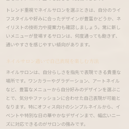
トレンド重視でネイルサロンを選ぶときは、自分のライ
フスタイルや好みに合ったデザインが豊富かどうか、ネ
イリストの技術力や提案力も確認しましょう。常に新し
いメニューが登場するサロンは、何度通っても飽きず、
通いやすさを感じやすい傾向があります。
ネイルサロン通いで自己表現を楽しむ方法
ネイルサロンは、自分らしさを指先で表現できる貴重な
場所です。ワンカラーやグラデーション、アートネイル
など、豊富なメニューから自分好みのデザインを選ぶこ
とで、気分やファッションに合わせた自己表現が可能と
なります。特にオフィス向けのシンプルネイルから、イ
ベントや特別な日の華やかなデザインまで、幅広いニー
ズに対応できるのがサロンの強みです。