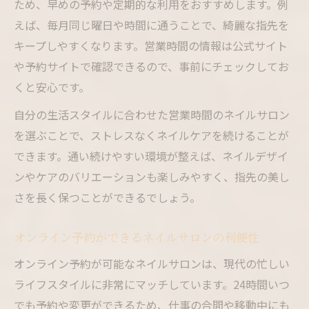
ため、早めの予約や定期的な利用をおすすめします。例
えば、毎月同じ曜日や時間に通うことで、綺麗な指先を
キープしやすくなります。営業時間の情報は公式サイト
や予約サイトで確認できるので、事前にチェックしてお
くと安心です。
自分の生活スタイルに合わせた営業時間のネイルサロン
を選ぶことで、ストレスなくネイルケアを続けることが
できます。通い続けやすい環境が整えば、ネイルデザイ
ンやケアのバリエーションも楽しみやすく、指先の美し
さを長く保つことができるでしょう。
オンライン予約ができるネイルサロンの利便性
オンライン予約が可能なネイルサロンは、現代の忙しい
ライフスタイルに非常にマッチしています。24時間いつ
でも予約や変更ができるため、仕事の合間や移動中にも