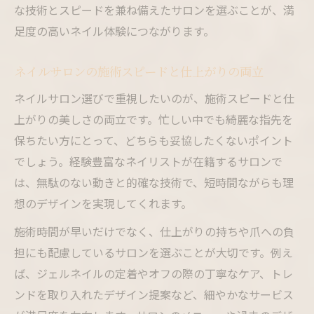
な技術とスピードを兼ね備えたサロンを選ぶことが、満
足度の高いネイル体験につながります。
ネイルサロンの施術スピードと仕上がりの両立
ネイルサロン選びで重視したいのが、施術スピードと仕
上がりの美しさの両立です。忙しい中でも綺麗な指先を
保ちたい方にとって、どちらも妥協したくないポイント
でしょう。経験豊富なネイリストが在籍するサロンで
は、無駄のない動きと的確な技術で、短時間ながらも理
想のデザインを実現してくれます。
施術時間が早いだけでなく、仕上がりの持ちや爪への負
担にも配慮しているサロンを選ぶことが大切です。例え
ば、ジェルネイルの定着やオフの際の丁寧なケア、トレ
ンドを取り入れたデザイン提案など、細やかなサービス