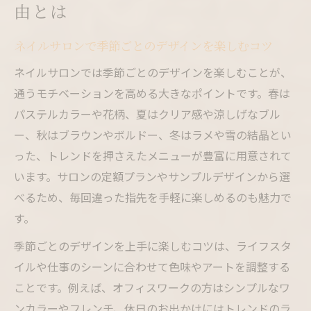
由とは
ネイルサロンで季節ごとのデザインを楽しむコツ
ネイルサロンでは季節ごとのデザインを楽しむことが、
通うモチベーションを高める大きなポイントです。春は
パステルカラーや花柄、夏はクリア感や涼しげなブル
ー、秋はブラウンやボルドー、冬はラメや雪の結晶とい
った、トレンドを押さえたメニューが豊富に用意されて
います。サロンの定額プランやサンプルデザインから選
べるため、毎回違った指先を手軽に楽しめるのも魅力で
す。
季節ごとのデザインを上手に楽しむコツは、ライフスタ
イルや仕事のシーンに合わせて色味やアートを調整する
ことです。例えば、オフィスワークの方はシンプルなワ
ンカラーやフレンチ、休日のお出かけにはトレンドのラ