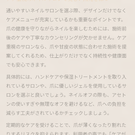
通いやすいネイルサロンを選ぶ際、デザインだけでなく
ケアメニューが充実しているかも重要なポイントです。
爪の健康を守りながらネイルを楽しむためには、施術前
後のケアや丁寧なカウンセリングが欠かせません。ケア
重視のサロンなら、爪や甘皮の状態に合わせた施術を提
案してくれるため、仕上がりだけでなく持続性や健康面
でも安心できます。
具体的には、ハンドケアや保湿トリートメントを取り入
れているサロンや、爪に優しいジェルを使用しているサ
ロンを選ぶと良いでしょう。ネイルオフの際も、アセト
ンの使いすぎや無理なオフを避けるなど、爪への負担を
減らす工夫がされているかチェックしましょう。
定期的なケアを受けることで、爪が薄くなったり割れた
りするリスクを抑えられます。利用者の声でも「ケアが