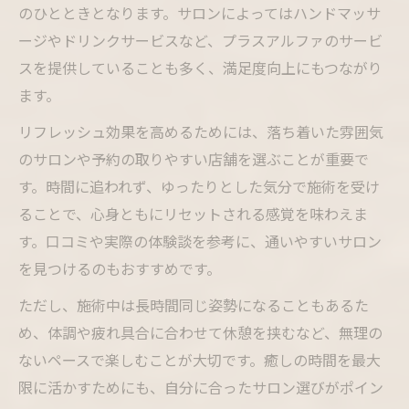
のひとときとなります。サロンによってはハンドマッサ
ージやドリンクサービスなど、プラスアルファのサービ
スを提供していることも多く、満足度向上にもつながり
ます。
リフレッシュ効果を高めるためには、落ち着いた雰囲気
のサロンや予約の取りやすい店舗を選ぶことが重要で
す。時間に追われず、ゆったりとした気分で施術を受け
ることで、心身ともにリセットされる感覚を味わえま
す。口コミや実際の体験談を参考に、通いやすいサロン
を見つけるのもおすすめです。
ただし、施術中は長時間同じ姿勢になることもあるた
め、体調や疲れ具合に合わせて休憩を挟むなど、無理の
ないペースで楽しむことが大切です。癒しの時間を最大
限に活かすためにも、自分に合ったサロン選びがポイン