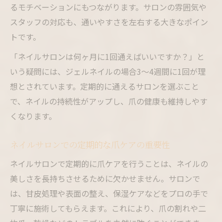
るモチベーションにもつながります。サロンの雰囲気や
スタッフの対応も、通いやすさを左右する大きなポイン
トです。
「ネイルサロンは何ヶ月に1回通えばいいですか？」と
いう疑問には、ジェルネイルの場合3～4週間に1回が理
想とされています。定期的に通えるサロンを選ぶこと
で、ネイルの持続性がアップし、爪の健康も維持しやす
くなります。
ネイルサロンでの定期的な爪ケアの重要性
ネイルサロンで定期的に爪ケアを行うことは、ネイルの
美しさを長持ちさせるために欠かせません。サロンで
は、甘皮処理や表面の整え、保湿ケアなどをプロの手で
丁寧に施術してもらえます。これにより、爪の割れや二