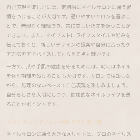
自己表現を楽しむには、定期的にネイルサロンに通う習
慣をつけることが大切です。通いやすいサロンを選ぶこ
とで、無理なく継続でき、常に美しい指先を保つことが
できます。また、ネイリストにライフスタイルや好みを
伝えておくと、新しいデザインの提案や自分に合ったケ
ア方法をアドバイスしてもらえる点も魅力です。
一方で、爪や手肌の健康を守るためには、時にはネイル
を休む期間を設けることも大切です。サロンで相談しな
がら、無理のないペースで自己表現を楽しみましょう。
自分らしさを大切にしつつ、健康的なネイルライフを送
ることがポイントです。
ネイルサロンでプロと相談できる安心感
ネイルサロンに通う大きなメリットは、プロのネイリス