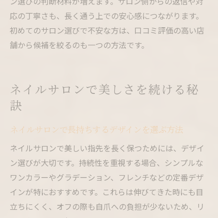
ン選びの判断材料が増えます。サロン側からの返信や対
応の丁寧さも、長く通う上での安心感につながります。
初めてのサロン選びで不安な方は、口コミ評価の高い店
舗から候補を絞るのも一つの方法です。
ネイルサロンで美しさを続ける秘
訣
ネイルサロンで長持ちするデザインを選ぶ方法
ネイルサロンで美しい指先を長く保つためには、デザイ
ン選びが大切です。持続性を重視する場合、シンプルな
ワンカラーやグラデーション、フレンチなどの定番デザ
インが特におすすめです。これらは伸びてきた時にも目
立ちにくく、オフの際も自爪への負担が少ないため、リ