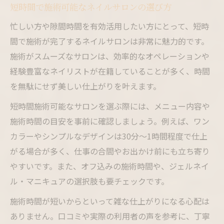
短時間で施術可能なネイルサロンの選び方
忙しい方や隙間時間を有効活用したい方にとって、短時
間で施術が完了するネイルサロンは非常に魅力的です。
施術がスムーズなサロンは、効率的なオペレーションや
経験豊富なネイリストが在籍していることが多く、時間
を無駄にせず美しい仕上がりを叶えます。
短時間施術可能なサロンを選ぶ際には、メニュー内容や
施術時間の目安を事前に確認しましょう。例えば、ワン
カラーやシンプルなデザインは30分～1時間程度で仕上
がる場合が多く、仕事の合間やお出かけ前にも立ち寄り
やすいです。また、オフ込みの施術時間や、ジェルネイ
ル・マニキュアの選択肢も要チェックです。
施術時間が短いからといって雑な仕上がりになる心配は
ありません。口コミや実際の利用者の声を参考に、丁寧