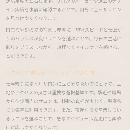
が満足度を左右します。サロンのメニューや過去のデザ
イン実績を事前に確認することで、自分に合ったサロン
を見つけやすくなります。
口コミやSNSでの写真も参考に、施術スピードと仕上が
りのバランスが良いサロンを選ぶことで、毎日の生活に
彩りをプラスしながら、無理なくネイルケアを続けるこ
とができます。
仕事帰りに通えるネイルサロンの選び方
仕事帰りにネイルサロンに立ち寄りたい方にとって、立
地やアクセスの良さは重要な選択基準です。駅近や職場
から徒歩圏内のサロンは、移動の負担が少なく、残業後
でも気軽に利用できます。また、夜遅くまで営業してい
るサロンを選ぶことで、急なスケジュール変更にも柔軟
に対応しやすくなります。