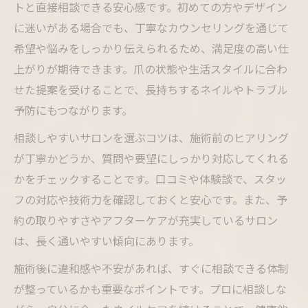
トと直接相談できる安心感です。初めての方やデザイン
に迷いがある場合でも、丁寧なカウンセリングを通じて
希望や悩みをしっかり伝えられるため、満足度の高い仕
上がりが期待できます。爪の状態や生活スタイルに合わ
せた提案を受けることで、長持ちするネイルやトラブル
予防にもつながります。
相談しやすいサロンを選ぶコツは、施術前のヒアリング
が丁寧かどうか、質問や要望にしっかり対応してくれる
かをチェックすることです。口コミや体験談で、スタッ
フの対応や技術力を確認しておくと安心です。また、予
約の取りやすさやアフターケアが充実しているサロン
は、長く通いやすい傾向にあります。
施術後に違和感や不安があれば、すぐに相談できる体制
が整っているかも重要なポイントです。プロに相談しな