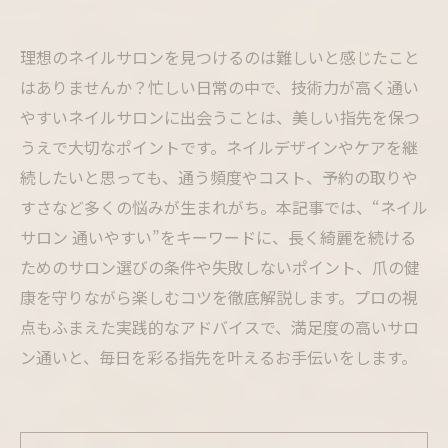
理想のネイルサロンを見つけるのは難しいと感じたこと
はありませんか？忙しい日常の中で、技術力が高く通い
やすいネイルサロンに出会うことは、美しい指先を保つ
うえで大切なポイントです。ネイルデザインやケアを継
続したいと思っても、通う頻度やコスト、予約の取りや
すさなど多くの悩みが生まれがち。本記事では、“ネイル
サロン 通いやすい”をキーワードに、長く綺麗を続ける
ためのサロン選びの条件や失敗しないポイント、爪の健
康を守りながら楽しむコツを徹底解説します。プロの視
点もふまえた実践的なアドバイスで、満足度の高いサロ
ン通いと、毎日を彩る指先を叶えるお手伝いをします。