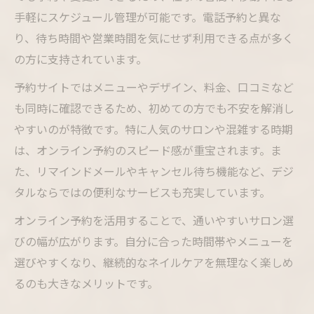
手軽にスケジュール管理が可能です。電話予約と異な
り、待ち時間や営業時間を気にせず利用できる点が多く
の方に支持されています。
予約サイトではメニューやデザイン、料金、口コミなど
も同時に確認できるため、初めての方でも不安を解消し
やすいのが特徴です。特に人気のサロンや混雑する時期
は、オンライン予約のスピード感が重宝されます。ま
た、リマインドメールやキャンセル待ち機能など、デジ
タルならではの便利なサービスも充実しています。
オンライン予約を活用することで、通いやすいサロン選
びの幅が広がります。自分に合った時間帯やメニューを
選びやすくなり、継続的なネイルケアを無理なく楽しめ
るのも大きなメリットです。