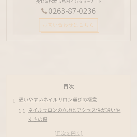
長野県松本市島内４５６３−２ １F
0263-87-0236
お問い合わせはこちら
目次
通いやすいネイルサロン選びの極意
ネイルサロンの立地とアクセス性が通いや
すさの鍵
予約の取りやすいネイルサロンでストレス