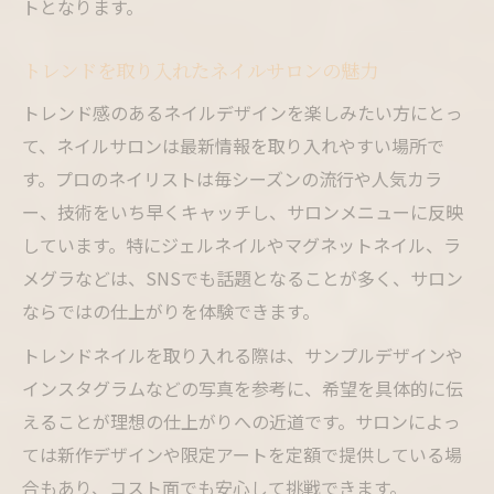
トとなります。
トレンドを取り入れたネイルサロンの魅力
トレンド感のあるネイルデザインを楽しみたい方にとっ
て、ネイルサロンは最新情報を取り入れやすい場所で
す。プロのネイリストは毎シーズンの流行や人気カラ
ー、技術をいち早くキャッチし、サロンメニューに反映
しています。特にジェルネイルやマグネットネイル、ラ
メグラなどは、SNSでも話題となることが多く、サロン
ならではの仕上がりを体験できます。
トレンドネイルを取り入れる際は、サンプルデザインや
インスタグラムなどの写真を参考に、希望を具体的に伝
えることが理想の仕上がりへの近道です。サロンによっ
ては新作デザインや限定アートを定額で提供している場
合もあり、コスト面でも安心して挑戦できます。