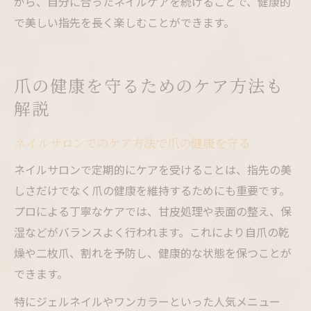
がら、自分に合ったネイルケアを続けることで、健康的
で美しい指先を長く楽しむことができます。
爪の健康を守るためのケア方法も
解説
ネイルサロンでのケア方法で爪の健康を守る
ネイルサロンで定期的にケアを受けることは、指先の美
しさだけでなく爪の健康を維持するためにも重要です。
プロによる丁寧なケアでは、甘皮処理や表面の整え、保
湿などがバランスよく行われます。これにより自爪の乾
燥や二枚爪、割れを予防し、健康的な状態を保つことが
できます。
特にジェルネイルやワンカラーといった人気メニュー