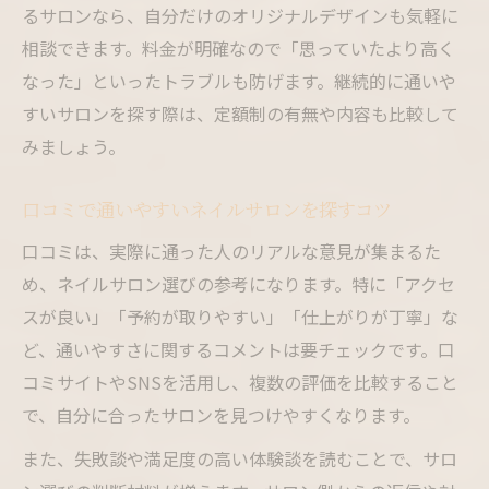
るサロンなら、自分だけのオリジナルデザインも気軽に
相談できます。料金が明確なので「思っていたより高く
なった」といったトラブルも防げます。継続的に通いや
すいサロンを探す際は、定額制の有無や内容も比較して
みましょう。
口コミで通いやすいネイルサロンを探すコツ
口コミは、実際に通った人のリアルな意見が集まるた
め、ネイルサロン選びの参考になります。特に「アクセ
スが良い」「予約が取りやすい」「仕上がりが丁寧」な
ど、通いやすさに関するコメントは要チェックです。口
コミサイトやSNSを活用し、複数の評価を比較すること
で、自分に合ったサロンを見つけやすくなります。
また、失敗談や満足度の高い体験談を読むことで、サロ