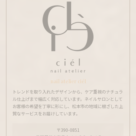
nail atelier ciél
トレンドを取り入れたデザインから、ケア重視のナチュラ
ル仕上げまで幅広く対応しています。ネイルサロンとして
お客様の希望を丁寧に形にし、松本市の地域に根ざした上
質なサービスをお届けしています。
〒390-0851