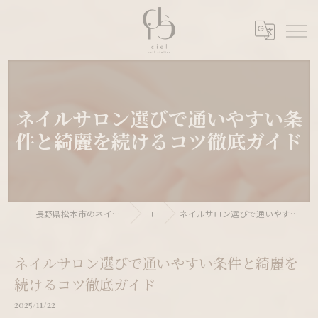
ネイルサロン選びで通いやすい条
件と綺麗を続けるコツ徹底ガイド
長野県松本市のネイルサロンならnail atelier ciél
コラム
ネイルサロン選びで通いやすい条件と綺麗を続けるコツ徹底ガイド
ネイルサロン選びで通いやすい条件と綺麗を
続けるコツ徹底ガイド
2025/11/22