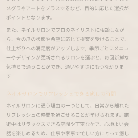
メグラやアートをプラスするなど、目的に応じた選択が
ポイントとなります。
また、ネイルサロンでプロのネイリストに相談しなが
ら、今の爪の状態や希望に応じて提案を受けることで、
仕上がりへの満足度がアップします。季節ごとにメニュ
ーやデザインが更新されるサロンを選ぶと、毎回新鮮な
気持ちで通うことができ、通いやすさにもつながりま
す。
ネイルサロンでリフレッシュできる癒しの時間
ネイルサロンに通う理由の一つとして、日常から離れた
リフレッシュの時間を過ごせることが挙げられます。施
術中はリラックスできる空間や丁寧なケア、心地よい会
話を楽しめるため、仕事や家事で忙しい方にとって癒し