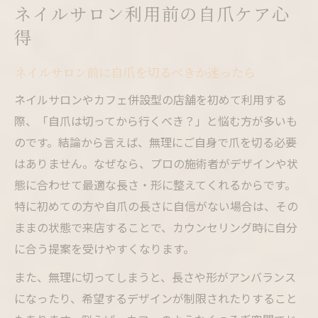
ネイルサロン利用前の自爪ケア心
得
ネイルサロン前に自爪を切るべきか迷ったら
ネイルサロンやカフェ併設型の店舗を初めて利用する
際、「自爪は切ってから行くべき？」と悩む方が多いも
のです。結論から言えば、無理にご自身で爪を切る必要
はありません。なぜなら、プロの施術者がデザインや状
態に合わせて最適な長さ・形に整えてくれるからです。
特に初めての方や自爪の長さに自信がない場合は、その
ままの状態で来店することで、カウンセリング時に自分
に合う提案を受けやすくなります。
また、無理に切ってしまうと、長さや形がアンバランス
になったり、希望するデザインが制限されたりすること