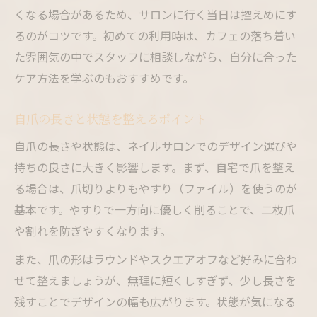
くなる場合があるため、サロンに行く当日は控えめにす
るのがコツです。初めての利用時は、カフェの落ち着い
た雰囲気の中でスタッフに相談しながら、自分に合った
ケア方法を学ぶのもおすすめです。
自爪の長さと状態を整えるポイント
自爪の長さや状態は、ネイルサロンでのデザイン選びや
持ちの良さに大きく影響します。まず、自宅で爪を整え
る場合は、爪切りよりもやすり（ファイル）を使うのが
基本です。やすりで一方向に優しく削ることで、二枚爪
や割れを防ぎやすくなります。
また、爪の形はラウンドやスクエアオフなど好みに合わ
せて整えましょうが、無理に短くしすぎず、少し長さを
残すことでデザインの幅も広がります。状態が気になる