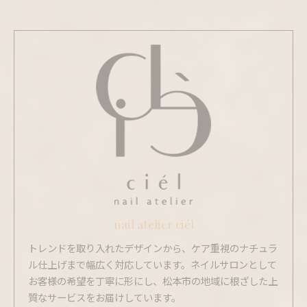
nail atelier ciél
トレンドを取り入れたデザインから、ケア重視のナチュラ
ル仕上げまで幅広く対応しています。ネイルサロンとして
お客様の希望を丁寧に形にし、松本市の地域に根ざした上
質なサービスをお届けしています。