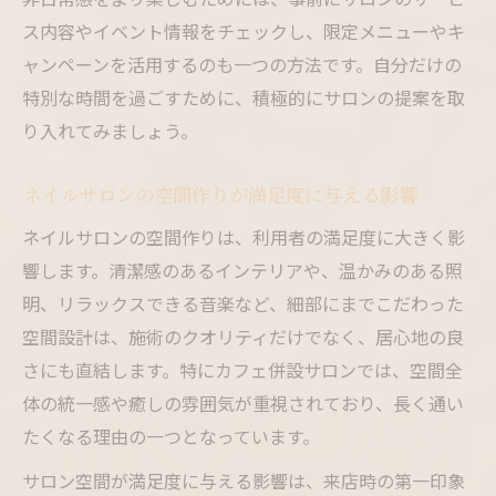
ス内容やイベント情報をチェックし、限定メニューやキ
ャンペーンを活用するのも一つの方法です。自分だけの
特別な時間を過ごすために、積極的にサロンの提案を取
り入れてみましょう。
ネイルサロンの空間作りが満足度に与える影響
ネイルサロンの空間作りは、利用者の満足度に大きく影
響します。清潔感のあるインテリアや、温かみのある照
明、リラックスできる音楽など、細部にまでこだわった
空間設計は、施術のクオリティだけでなく、居心地の良
さにも直結します。特にカフェ併設サロンでは、空間全
体の統一感や癒しの雰囲気が重視されており、長く通い
たくなる理由の一つとなっています。
サロン空間が満足度に与える影響は、来店時の第一印象