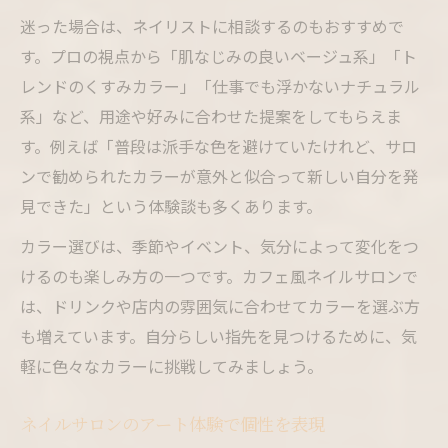
迷った場合は、ネイリストに相談するのもおすすめで
す。プロの視点から「肌なじみの良いベージュ系」「ト
レンドのくすみカラー」「仕事でも浮かないナチュラル
系」など、用途や好みに合わせた提案をしてもらえま
す。例えば「普段は派手な色を避けていたけれど、サロ
ンで勧められたカラーが意外と似合って新しい自分を発
見できた」という体験談も多くあります。
カラー選びは、季節やイベント、気分によって変化をつ
けるのも楽しみ方の一つです。カフェ風ネイルサロンで
は、ドリンクや店内の雰囲気に合わせてカラーを選ぶ方
も増えています。自分らしい指先を見つけるために、気
軽に色々なカラーに挑戦してみましょう。
ネイルサロンのアート体験で個性を表現