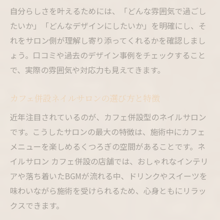
自分らしさを叶えるためには、「どんな雰囲気で過ごし
たいか」「どんなデザインにしたいか」を明確にし、そ
れをサロン側が理解し寄り添ってくれるかを確認しまし
ょう。口コミや過去のデザイン事例をチェックすること
で、実際の雰囲気や対応力も見えてきます。
カフェ併設ネイルサロンの選び方と特徴
近年注目されているのが、カフェ併設型のネイルサロン
です。こうしたサロンの最大の特徴は、施術中にカフェ
メニューを楽しめるくつろぎの空間があることです。ネ
イルサロン カフェ併設の店舗では、おしゃれなインテリ
アや落ち着いたBGMが流れる中、ドリンクやスイーツを
味わいながら施術を受けられるため、心身ともにリラッ
クスできます。