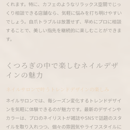
くれます。特に、カフェのようなリラックス空間でじっ
くり相談できる店舗なら、気軽に悩みを打ち明けやすい
でしょう。自爪トラブルは放置せず、早めにプロに相談
することで、美しい指先を継続的に楽しむことができま
す。
くつろぎの中で楽しむネイルデザ
インの魅力
ネイルサロンで叶うトレンドデザインの楽しみ
ネイルサロンでは、毎シーズン変化するトレンドデザイ
ンを気軽に体験できるのが魅力です。最新のデザインや
カラーは、プロのネイリストが雑誌やSNSで話題のスタ
イルを取り入れつつ、個々の雰囲気やライフスタイルに