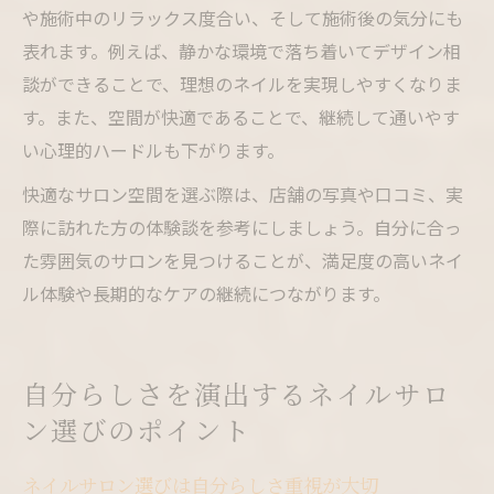
や施術中のリラックス度合い、そして施術後の気分にも
表れます。例えば、静かな環境で落ち着いてデザイン相
談ができることで、理想のネイルを実現しやすくなりま
す。また、空間が快適であることで、継続して通いやす
い心理的ハードルも下がります。
快適なサロン空間を選ぶ際は、店舗の写真や口コミ、実
際に訪れた方の体験談を参考にしましょう。自分に合っ
た雰囲気のサロンを見つけることが、満足度の高いネイ
ル体験や長期的なケアの継続につながります。
自分らしさを演出するネイルサロ
ン選びのポイント
ネイルサロン選びは自分らしさ重視が大切