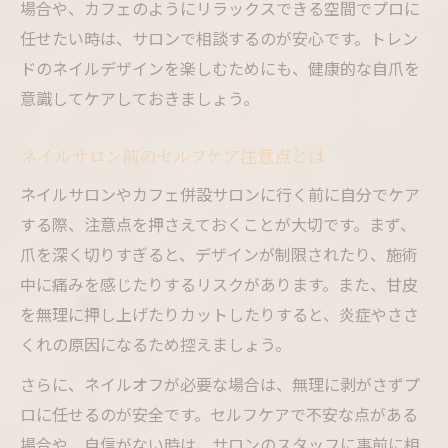
場合や、カフェのようにリラックスできる空間でプロに
任せたい時は、サロンで相談するのが安心です。トレン
ドのネイルデザインを楽しむためにも、健康的な自爪を
意識してケアしておきましょう。
ネイルサロン前のセルフケア注意点とは
ネイルサロンやカフェ併設サロンに行く前に自分でケア
する際、注意点を押さえておくことが大切です。まず、
爪を深く切りすぎると、デザインが制限されたり、施術
中に痛みを感じたりするリスクがあります。また、甘皮
を無理に押し上げたりカットしたりすると、炎症やささ
くれの原因になるため控えましょう。
さらに、ネイルオフが必要な場合は、無理に剥がさずプ
ロに任せるのが安全です。セルフケアで不安な点がある
場合や、自信がない時は、サロンのスタッフに事前に相