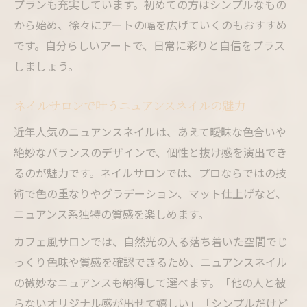
プランも充実しています。初めての方はシンプルなもの
から始め、徐々にアートの幅を広げていくのもおすすめ
です。自分らしいアートで、日常に彩りと自信をプラス
しましょう。
ネイルサロンで叶うニュアンスネイルの魅力
近年人気のニュアンスネイルは、あえて曖昧な色合いや
絶妙なバランスのデザインで、個性と抜け感を演出でき
るのが魅力です。ネイルサロンでは、プロならではの技
術で色の重なりやグラデーション、マット仕上げなど、
ニュアンス系独特の質感を楽しめます。
カフェ風サロンでは、自然光の入る落ち着いた空間でじ
っくり色味や質感を確認できるため、ニュアンスネイル
の微妙なニュアンスも納得して選べます。「他の人と被
らないオリジナル感が出せて嬉しい」「シンプルだけど