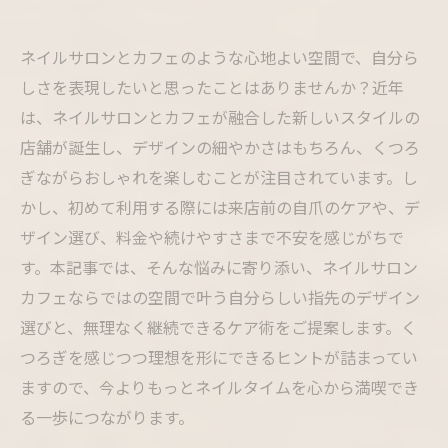
ネイルサロンとカフェのような心地よい空間で、自分ら
しさを表現したいと思ったことはありませんか？近年
は、ネイルサロンとカフェが融合した新しいスタイルの
店舗が誕生し、デザインの細やかさはもちろん、くつろ
ぎながらおしゃれを楽しむことが注目されています。し
かし、初めて利用する際には来店前の自爪のケアや、デ
ザイン選び、料金や続けやすさまで不安を感じがちで
す。本記事では、そんな悩みに寄り添い、ネイルサロン
カフェならではの空間で叶う自分らしい指先のデザイン
選びと、無理なく継続できるケア術をご提案します。く
つろぎを感じつつ理想を形にできるヒントが詰まってい
ますので、今よりもっとネイルタイムを心から満喫でき
る一歩につながります。