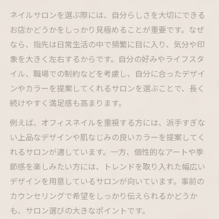
ネイルサロンを選ぶ際には、自分らしさを大切にできる
お店かどうかをしっかり見極めることが重要です。なぜ
なら、指先は日常生活の中で頻繁に目に入り、気分や印
象を大きく左右するからです。自分の好みやライフスタ
イル、職場での制約などを考慮し、自分に合ったデザイ
ンやカラーを提案してくれるサロンを選ぶことで、長く
続けやすく満足感も高まります。
例えば、オフィスネイルを重視する方には、派手すぎな
い上品なデザインや肌なじみの良いカラーを提案してく
れるサロンが適しています。一方、個性的なアートや季
節感を楽しみたい方には、トレンドを取り入れた幅広い
デザインを用意しているサロンが向いています。事前の
カウンセリングで希望をしっかり伝えられるかどうか
も、サロン選びの大きなポイントです。