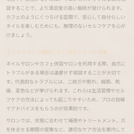
談することで、より満足度の高い施術が受けられます。
カフェのようにくつろげる空間で、安心して自分らしい
ネイルを楽しむためにも、無理のないセルフケアを心が
けましょう。
ネイルサロンで相談したい自爪トラブル対策
ネイルサロンやカフェ併設サロンを利用する際、自爪に
トラブルがある場合は遠慮せず相談することが大切で
す。代表的なトラブルには、二枚爪や割れ、縦筋、乾
燥、変色などが挙げられます。これらは生活習慣やセル
フケアの方法によっても起こりやすいため、プロの目線
でアドバイスをもらうのが効果的です。
サロンでは、状態に合わせて補強やトリートメント、爪
を休ませる期間の提案など、適切なケア方法を案内して