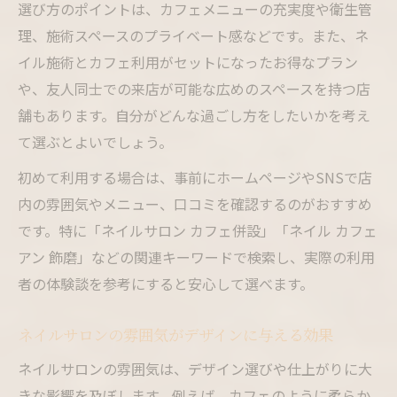
選び方のポイントは、カフェメニューの充実度や衛生管
理、施術スペースのプライベート感などです。また、ネ
イル施術とカフェ利用がセットになったお得なプラン
や、友人同士での来店が可能な広めのスペースを持つ店
舗もあります。自分がどんな過ごし方をしたいかを考え
て選ぶとよいでしょう。
初めて利用する場合は、事前にホームページやSNSで店
内の雰囲気やメニュー、口コミを確認するのがおすすめ
です。特に「ネイルサロン カフェ併設」「ネイル カフェ
アン 飾磨」などの関連キーワードで検索し、実際の利用
者の体験談を参考にすると安心して選べます。
ネイルサロンの雰囲気がデザインに与える効果
ネイルサロンの雰囲気は、デザイン選びや仕上がりに大
きな影響を及ぼします。例えば、カフェのように柔らか