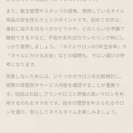
また、衛生管理やスタッフの資格、使用しているネイル
用品の安全性もチェックポイントです。初めての方は、
事前に自爪を切るべきかどうかや、どのくらいの予算で
継続できるかなど、不安があればカウンセリング時にし
っかり質問しましょう。「ネイルサロンの5年生存率」や
「ネイルにかけるお金」などの疑問も、サロン選びの参
考になります。
失敗しないためには、いくつかのサロンを比較検討し、
実際の雰囲気やサービス内容を確認することが重要で
す。初回はお試しプランや口コミ評価の高いサロンを利
用するのもおすすめです。自分の理想を叶えられるサロ
ンを選び、安心してネイルタイムを楽しみましょう。