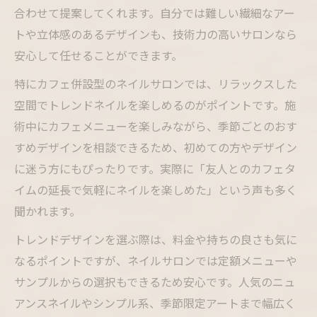
合わせて提案してくれます。自分では難しい繊細なアー
トや立体感のあるデザインも、技術力の高いサロンなら
安心して任せることができます。
特にカフェ併設型のネイルサロンでは、リラックスした
空間でトレンドネイルを楽しめるのがポイントです。施
術中にカフェメニューを楽しみながら、季節ごとのおす
すめデザインを相談できるため、初めての方やデザイン
に迷う方にもぴったりです。実際に「友人とのカフェタ
イムの延長で気軽にネイルを楽しめた」という声も多く
聞かれます。
トレンドデザインを選ぶ際は、料金や持ちの良さも気に
なるポイントですが、ネイルサロンでは定額メニューや
サンプルからの選択もできるため安心です。人気のニュ
アンスネイルやシンプル系、季節限定アートまで幅広く