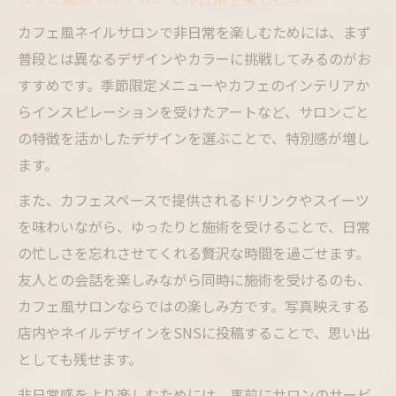
カフェ風ネイルサロンで非日常を楽しむためには、まず
普段とは異なるデザインやカラーに挑戦してみるのがお
すすめです。季節限定メニューやカフェのインテリアか
らインスピレーションを受けたアートなど、サロンごと
の特徴を活かしたデザインを選ぶことで、特別感が増し
ます。
また、カフェスペースで提供されるドリンクやスイーツ
を味わいながら、ゆったりと施術を受けることで、日常
の忙しさを忘れさせてくれる贅沢な時間を過ごせます。
友人との会話を楽しみながら同時に施術を受けるのも、
カフェ風サロンならではの楽しみ方です。写真映えする
店内やネイルデザインをSNSに投稿することで、思い出
としても残せます。
非日常感をより楽しむためには、事前にサロンのサービ