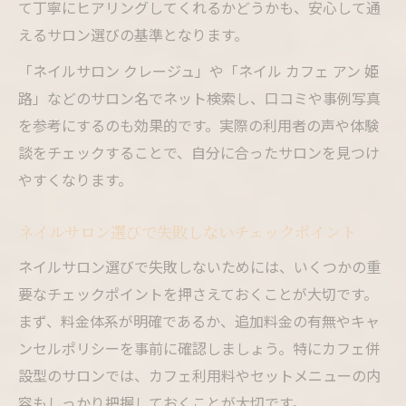
て丁寧にヒアリングしてくれるかどうかも、安心して通
えるサロン選びの基準となります。
「ネイルサロン クレージュ」や「ネイル カフェ アン 姫
路」などのサロン名でネット検索し、口コミや事例写真
を参考にするのも効果的です。実際の利用者の声や体験
談をチェックすることで、自分に合ったサロンを見つけ
やすくなります。
ネイルサロン選びで失敗しないチェックポイント
ネイルサロン選びで失敗しないためには、いくつかの重
要なチェックポイントを押さえておくことが大切です。
まず、料金体系が明確であるか、追加料金の有無やキャ
ンセルポリシーを事前に確認しましょう。特にカフェ併
設型のサロンでは、カフェ利用料やセットメニューの内
容もしっかり把握しておくことが大切です。