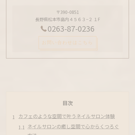
〒390-0851
長野県松本市島内４５６３−２ １F
0263-87-0236
お問い合わせはこちら
目次
カフェのような空間で叶うネイルサロン体験
ネイルサロンの癒し空間で心からくつろぐ