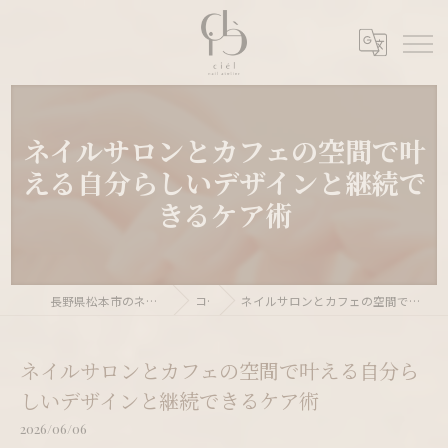
ネイルサロンとカフェの空間で叶
える自分らしいデザインと継続で
きるケア術
長野県松本市のネイルサロンならnail atelier ciél
コラム
ネイルサロンとカフェの空間で叶える自分らしいデザインと継続できるケア術
ネイルサロンとカフェの空間で叶える自分ら
しいデザインと継続できるケア術
2026/06/06