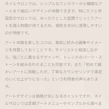
ネイルサロンでは、シンプルなワンカラーから繊細なア
ートまで幅広いデザインが体験できます。特にカフェ併
設型のサロンでは、ゆったりとした空間でじっくりアー
トを選ぶ時間が持てるため、個性を存分に表現しやすい
のが特徴です。
アート体験を楽しむコツは、事前に好みの画像やイメー
ジを用意しておくことです。ネイリストと相談しなが
ら、指ごとに異なるデザインや、トレンドのパーツ・ス
トーンを組み合わせることも可能です。また「初めて細
かいアートに挑戦したが、丁寧なカウンセリングで満足
のいく仕上がりになった」という利用者の声もありま
す。
アートデザインは価格が気になるポイントですが、ネイ
ルサロンでは定額アートメニューやサンプルから選べる